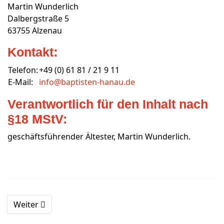
Martin Wunderlich
Dalbergstraße 5
63755 Alzenau
Kontakt:
Telefon:
+49 (0) 61 81 / 21 9 11
E-Mail:
info@baptisten-hanau.de
Verantwortlich für den Inhalt nach
§18 MStV:
geschäftsführender Ältester, Martin Wunderlich.
Weiter