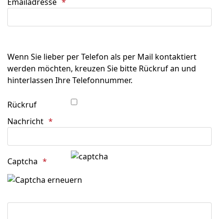
Emailadresse
Wenn Sie lieber per Telefon als per Mail kontaktiert
werden möchten, kreuzen Sie bitte Rückruf an und
hinterlassen Ihre Telefonnummer.
Rückruf
Nachricht
Captcha