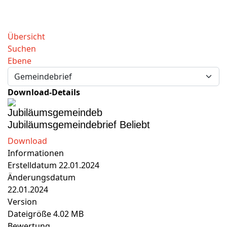
Übersicht
Suchen
Ebene
Download-Details
Jubiläumsgemeindebrief
Beliebt
Download
Informationen
Erstelldatum
22.01.2024
Änderungsdatum
22.01.2024
Version
Dateigröße
4.02 MB
Bewertung