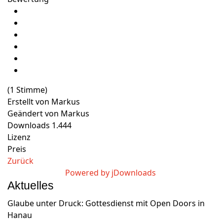
(1 Stimme)
Erstellt von
Markus
Geändert von
Markus
Downloads
1.444
Lizenz
Preis
Zurück
Powered by jDownloads
Aktuelles
Glaube unter Druck: Gottesdienst mit Open Doors in
Hanau