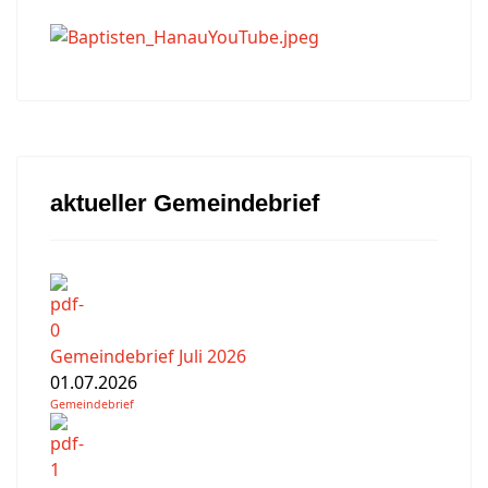
aktueller Gemeindebrief
Gemeindebrief Juli 2026
01.07.2026
Gemeindebrief