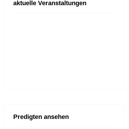
aktuelle Veranstaltungen
Predigten ansehen