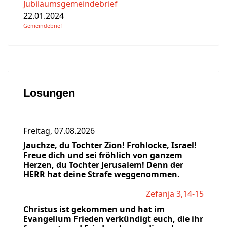
Jubiläumsgemeindebrief
22.01.2024
Gemeindebrief
Losungen
Freitag, 07.08.2026
Jauchze, du Tochter Zion! Frohlocke, Israel!
Freue dich und sei fröhlich von ganzem
Herzen, du Tochter Jerusalem! Denn der
HERR hat deine Strafe weggenommen.
Zefanja 3,14-15
Christus ist gekommen und hat im
Evangelium Frieden verkündigt euch, die ihr