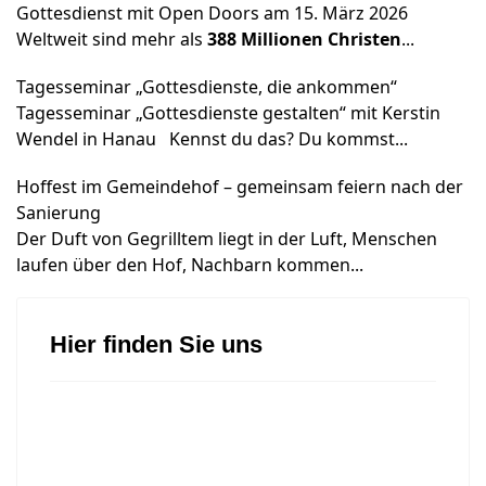
Gottesdienst mit Open Doors am 15. März 2026
Weltweit sind mehr als
388 Millionen Christen
...
Tagesseminar „Gottesdienste, die ankommen“
Tagesseminar „Gottesdienste gestalten“ mit Kerstin
Wendel in Hanau Kennst du das? Du kommst...
Hoffest im Gemeindehof – gemeinsam feiern nach der
Sanierung
Der Duft von Gegrilltem liegt in der Luft, Menschen
laufen über den Hof, Nachbarn kommen...
Hier finden Sie uns